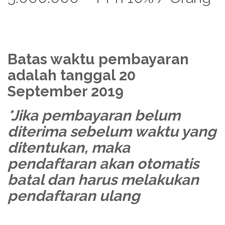
Batas waktu pembayaran
adalah tanggal 20
September 2019
*Jika pembayaran belum
diterima sebelum waktu yang
ditentukan, maka
pendaftaran akan otomatis
batal dan harus melakukan
pendaftaran ulang