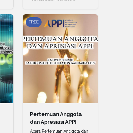
FREE
Pertemuan Anggota
dan Apresiasi APPI
Acara Pertemuan Anggota dan