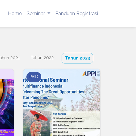
Home
Seminar
Panduan Registrasi
ahun 2021
Tahun 2022
Tahun 2024
Tahun 2023
PAID